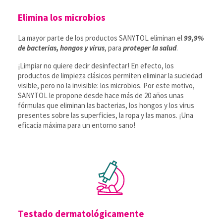
Elimina los microbios
La mayor parte de los productos SANYTOL eliminan el
99,9%
de bacterias, hongos y virus
, para
proteger la salud
.
¡Limpiar no quiere decir desinfectar! En efecto, los
productos de limpieza clásicos permiten eliminar la suciedad
visible, pero no la invisible: los microbios. Por este motivo,
SANYTOL le propone desde hace más de 20 años unas
fórmulas que eliminan las bacterias, los hongos y los virus
presentes sobre las superficies, la ropa y las manos. ¡Una
eficacia máxima para un entorno sano!
Testado dermatológicamente