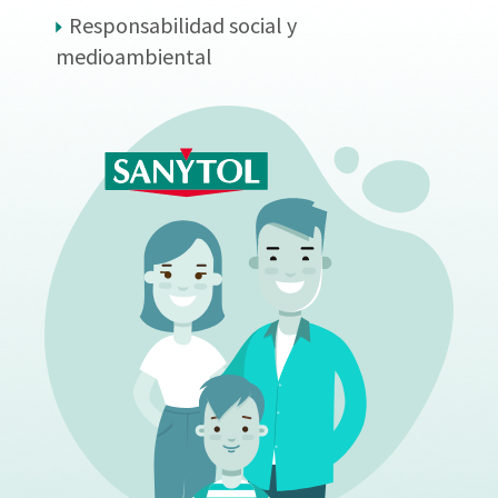
Responsabilidad social y
medioambiental