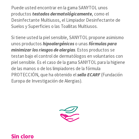
Puede usted encontrar en la gama SANYTOL unos
productos
testados dermatológicamente
, como el
Desinfectante Multiusos, el Limpiador Desinfectante de
Suelos y Superficies o las Toallitas Multiusos.
Si tiene usted la piel sensible, SANYTOL propone asimismo
unos productos
hipoalergénicos
o unas
fórmulas para
minimizar los riesgos de alergias
. Estos productos se
testan bajo el control de dermatólogos en voluntarios con
piel sensible. Es el caso de la gama SANYTOL para la higiene
de las manos o de los limpiadores de la fórmula
PROTECCIÓN, que ha obtenido el
sello ECARF
(Fundación
Europa de Investigación de Alergias).
Sin cloro