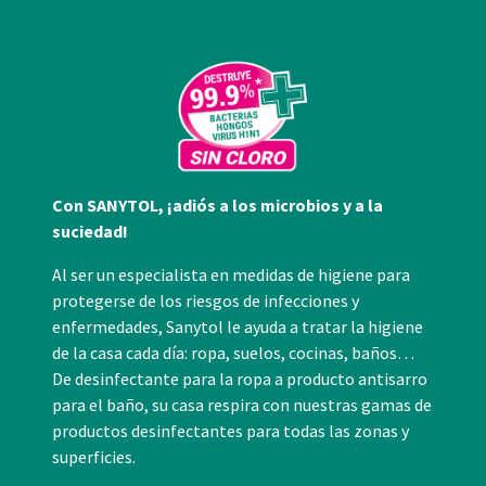
Con SANYTOL, ¡adiós a los microbios y a la
suciedad!
Al ser un especialista en medidas de higiene para
protegerse de los riesgos de infecciones y
enfermedades, Sanytol le ayuda a tratar la higiene
de la casa cada día: ropa, suelos, cocinas, baños…
De desinfectante para la ropa a producto antisarro
para el baño, su casa respira con nuestras gamas de
productos desinfectantes para todas las zonas y
superficies.