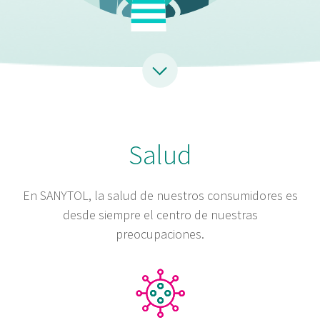
Salud
En SANYTOL, la salud de nuestros consumidores es
desde siempre el centro de nuestras
preocupaciones.