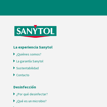
La experiencia Sanytol
¿Quiénes somos?
La garantía Sanytol
Sustentabilidad
Contacto
Desinfección
¿Por qué desinfectar?
¿Qué es un microbio?