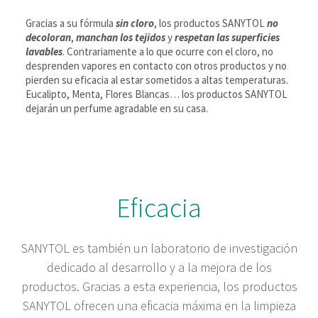
Gracias a su fórmula
sin cloro
, los productos SANYTOL
no
decoloran
,
manchan los tejidos
y
respetan las superficies
lavables
. Contrariamente a lo que ocurre con el cloro, no
desprenden vapores en contacto con otros productos y no
pierden su eficacia al estar sometidos a altas temperaturas.
Eucalipto, Menta, Flores Blancas… los productos SANYTOL
dejarán un perfume agradable en su casa.
Eficacia
SANYTOL es también un laboratorio de investigación
dedicado al desarrollo y a la mejora de los
productos. Gracias a esta experiencia, los productos
SANYTOL ofrecen una eficacia máxima en la limpieza