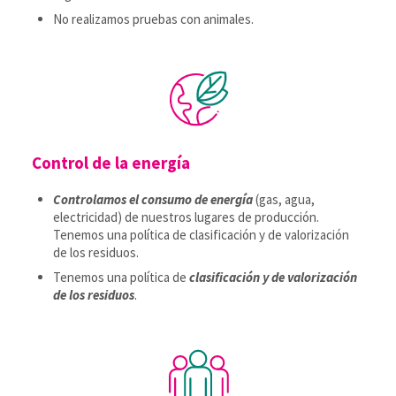
No realizamos pruebas con animales.
Control de la energía
Controlamos el consumo de energía
(gas, agua,
electricidad) de nuestros lugares de producción.
Tenemos una política de clasificación y de valorización
de los residuos.
Tenemos una política de
clasificación y de valorización
de los residuos
.