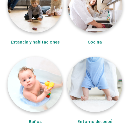
Estancia y habitaciones
Cocina
Baños
Entorno del bebé