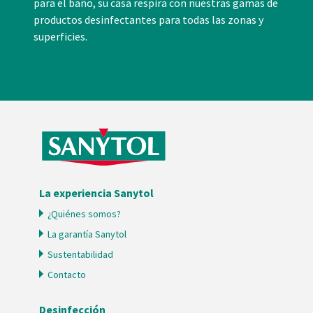
para el baño, su casa respira con nuestras gamas de
productos desinfectantes para todas las zonas y
superficies.
La experiencia Sanytol
¿Quiénes somos?
La garantía Sanytol
Sustentabilidad
Contacto
Desinfección