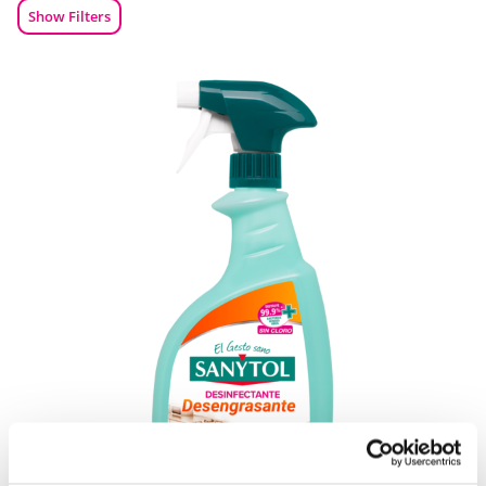
Show Filters