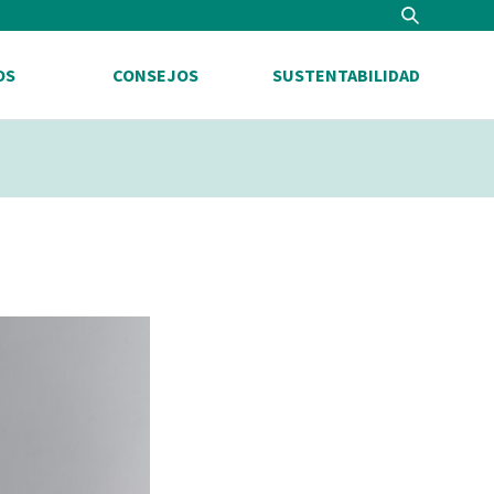
Search
OS
CONSEJOS
SUSTENTABILIDAD