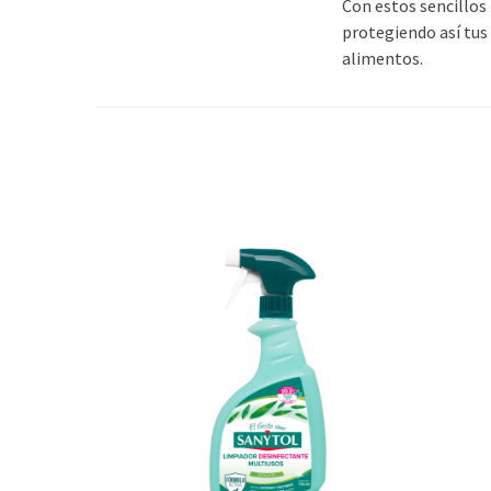
Con estos sencillo
protegiendo así tus
alimentos.