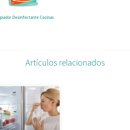
piador Desinfectante Cocinas
Artículos relacionados