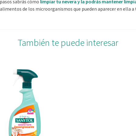
s pasos sabrás cómo
limpiar tu nevera y la podrás mantener limpi
 alimentos de los microorganismos que pueden aparecer en ella a t
También te puede interesar