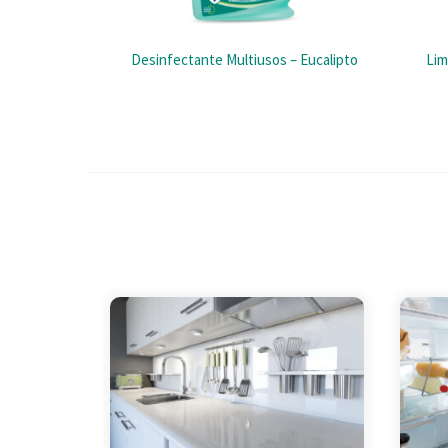
Desinfectante Multiusos – Eucalipto
Lim